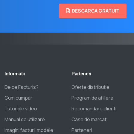
DESCARCA GRATUIT
Informatii
Parteneri
De ce Facturis?
Oferte distributie
Cum cumpar
Program de afiliere
Tutoriale video
Recomandare clienti
Manual de utilizare
Case de marcat
Imagini facturi, modele
Parteneri