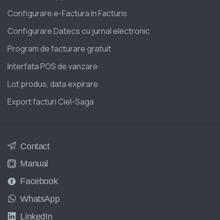
Configurare e-Factura in Facturis
Configurare Datecs cu jurnal electronic
Program de facturare gratuit
Interfata POS de vanzare
Lot produs, data expirare
Export facturi Ciel-Saga
Contact
Manual
Facebook
WhatsApp
LinkedIn