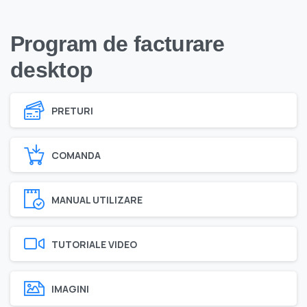
Program de facturare
desktop
PRETURI
COMANDA
MANUAL UTILIZARE
TUTORIALE VIDEO
IMAGINI