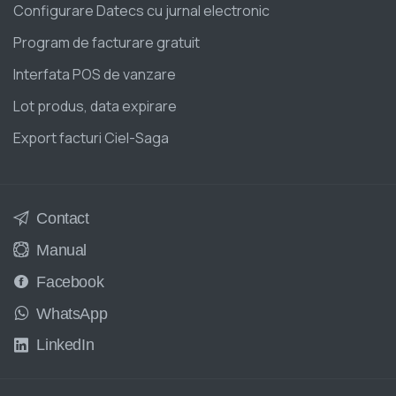
Configurare Datecs cu jurnal electronic
Program de facturare gratuit
Interfata POS de vanzare
Lot produs, data expirare
Export facturi Ciel-Saga
Contact
Manual
Facebook
WhatsApp
LinkedIn