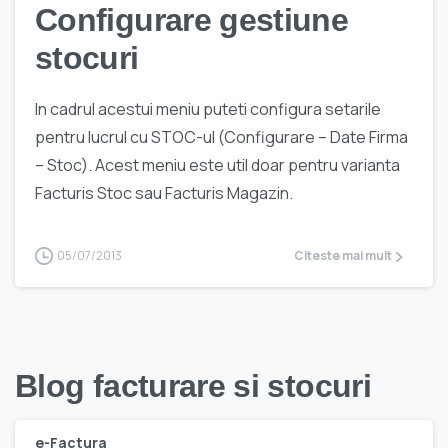
Configurare gestiune
stocuri
In cadrul acestui meniu puteti configura setarile
pentru lucrul cu STOC-ul (Configurare – Date Firma
– Stoc). Acest meniu este util doar pentru varianta
Facturis Stoc sau Facturis Magazin.
05/07/2013
Citeste mai mult
Blog facturare si stocuri
e-Factura