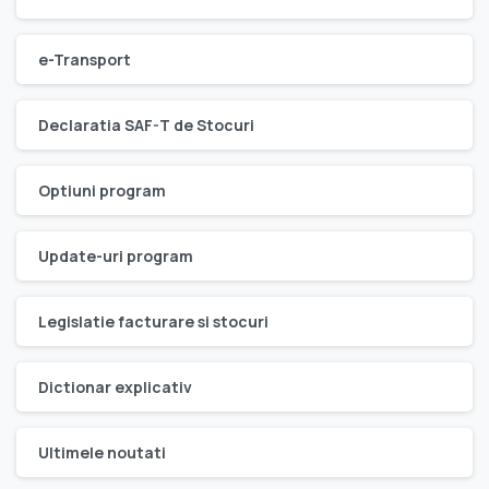
e-Transport
Declaratia SAF-T de Stocuri
Optiuni program
Update-uri program
Legislatie facturare si stocuri
Dictionar explicativ
Ultimele noutati