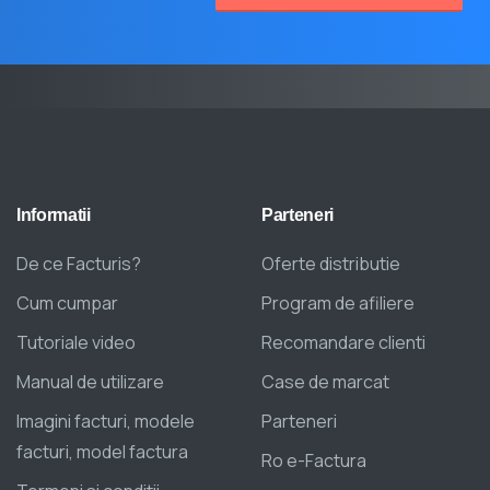
Informatii
Parteneri
De ce Facturis?
Oferte distributie
Cum cumpar
Program de afiliere
Tutoriale video
Recomandare clienti
Manual de utilizare
Case de marcat
Imagini facturi, modele
Parteneri
facturi, model factura
Ro e-Factura