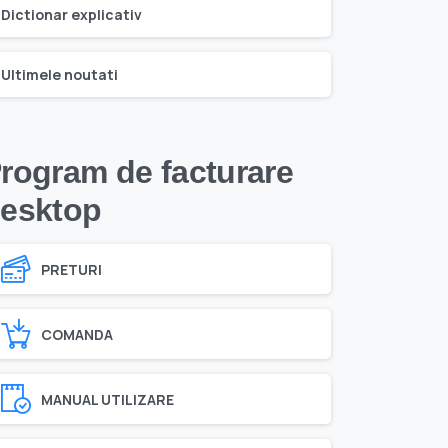
Dictionar explicativ
Ultimele noutati
rogram de facturare
esktop
PRETURI
COMANDA
MANUAL UTILIZARE