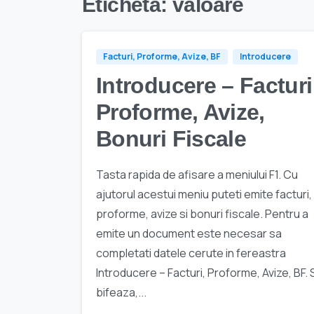
Etichetă:
valoare
Facturi, Proforme, Avize, BF
Introducere
Introducere – Facturi
Proforme, Avize,
Bonuri Fiscale
Tasta rapida de afisare a meniului F1. Cu
ajutorul acestui meniu puteti emite facturi,
proforme, avize si bonuri fiscale. Pentru a
emite un document este necesar sa
completati datele cerute in fereastra
Introducere – Facturi, Proforme, Avize, BF. 
bifeaza,...