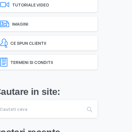
TUTORIALE VIDEO
IMAGINI
CE SPUN CLIENTII
TERMENI SI CONDITII
autare in site: