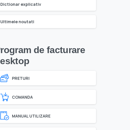
Dictionar explicativ
Ultimele noutati
rogram de facturare
esktop
PRETURI
COMANDA
MANUAL UTILIZARE