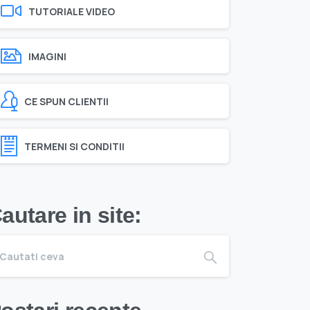
TUTORIALE VIDEO
IMAGINI
CE SPUN CLIENTII
TERMENI SI CONDITII
autare in site: