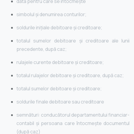
data pentru care se întocmește
simbolul și denumirea conturilor;
soldurile inițiale debitoare și creditoare;
totalul sumelor debitoare și creditoare ale lunii
precedente, după caz;
rulajele curente debitoare și creditoare;
totalul rulajelor debitoare și creditoare, după caz;
totalul sumelor debitoare și creditoare;
soldurile finale debitoare sau creditoare
semnături: conducătorul departamentului financiar-
contabil și persoana care întocmește documentul
(după caz)