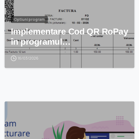
Optiuni program
Implementare Cod QR RoPay
în programul…
16/03/2026