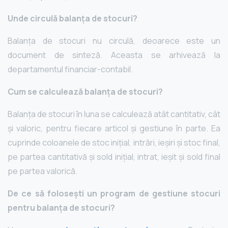
Unde circulă balanța de stocuri?
Balanța de stocuri nu circulă, deoarece este un
document de sinteză. Aceasta se arhivează la
departamentul financiar-contabil.
Cum se calculează balanța de stocuri?
Balanța de stocuri în luna se calculează atât cantitativ, cât
și valoric, pentru fiecare articol și gestiune în parte. Ea
cuprinde coloanele de stoc inițial, intrări, ieșiri și stoc final,
pe partea cantitativă și sold inițial, intrat, ieșit și sold final
pe partea valorică.
De ce să folosești un program de gestiune stocuri
pentru balanța de stocuri?