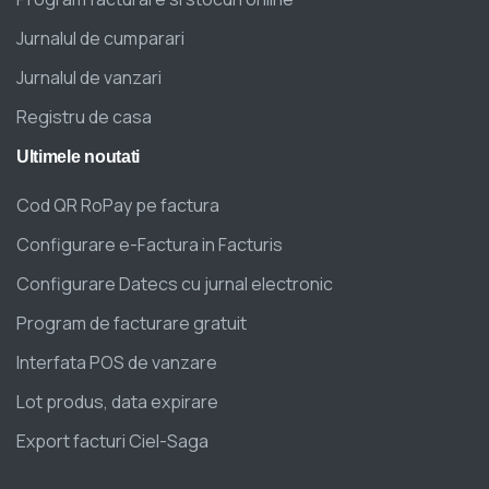
Jurnalul de cumparari
Jurnalul de vanzari
Registru de casa
Ultimele
noutati
Cod QR RoPay pe factura
Configurare e-Factura in Facturis
Configurare Datecs cu jurnal electronic
Program de facturare gratuit
Interfata POS de vanzare
Lot produs, data expirare
Export facturi Ciel-Saga