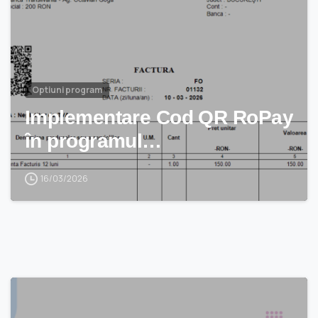
Optiuni program
Implementare Cod QR RoPay
în programul…
16/03/2026