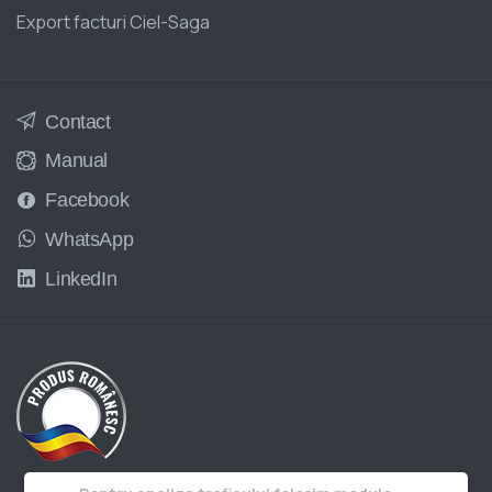
Export facturi Ciel-Saga
Contact
Manual
Facebook
WhatsApp
LinkedIn