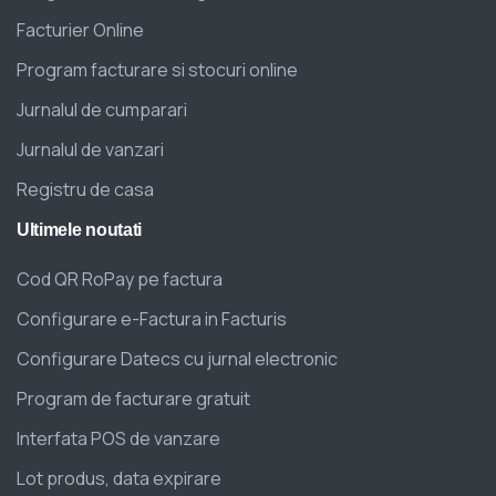
Facturier Online
Program facturare si stocuri online
Jurnalul de cumparari
Jurnalul de vanzari
Registru de casa
Ultimele
noutati
Cod QR RoPay pe factura
Configurare e-Factura in Facturis
Configurare Datecs cu jurnal electronic
Program de facturare gratuit
Interfata POS de vanzare
Lot produs, data expirare